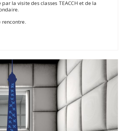
 par la visite des classes TEACCH et de la
ondaire.
 rencontre.