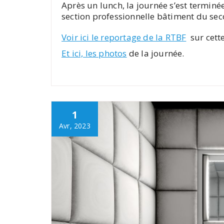
Après un lunch, la journée s’est terminée
section professionnelle bâtiment du sec
Voir ici le reportage de la RTBF
sur cette
Et ici, les photos
de la journée.
1
Avr, 2023