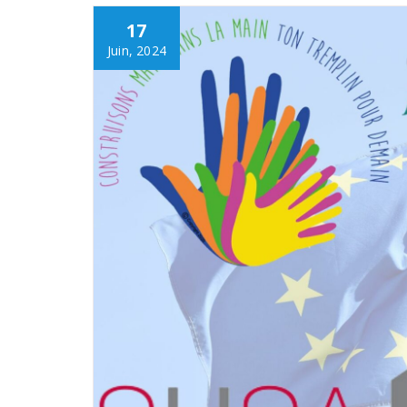
17
Juin, 2024