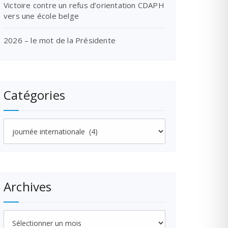
Victoire contre un refus d’orientation CDAPH
vers une école belge
2026 – le mot de la Présidente
Catégories
Catégories
Archives
Archives