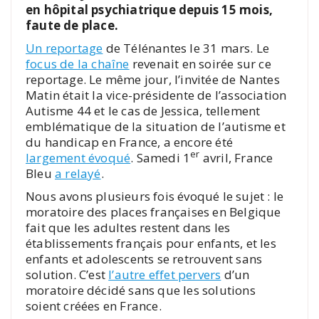
en hôpital psychiatrique depuis 15 mois,
faute de place.
Un reportage
de Télénantes le 31 mars. Le
focus de la chaîne
revenait en soirée sur ce
reportage. Le même jour, l’invitée de Nantes
Matin était la vice-présidente de l’association
Autisme 44 et le cas de Jessica, tellement
emblématique de la situation de l’autisme et
du handicap en France, a encore été
er
largement évoqué
. Samedi 1
avril, France
Bleu
a relayé
.
Nous avons plusieurs fois évoqué le sujet : le
moratoire des places françaises en Belgique
fait que les adultes restent dans les
établissements français pour enfants, et les
enfants et adolescents se retrouvent sans
solution. C’est
l’autre effet pervers
d’un
moratoire décidé sans que les solutions
soient créées en France.