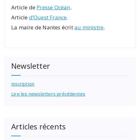
Article de
Presse Océan
.
Article
d’Ouest France
.
La maire de Nantes écrit
au ministre
.
Newsletter
Inscription
Lire les newsletters précédentes
Articles récents