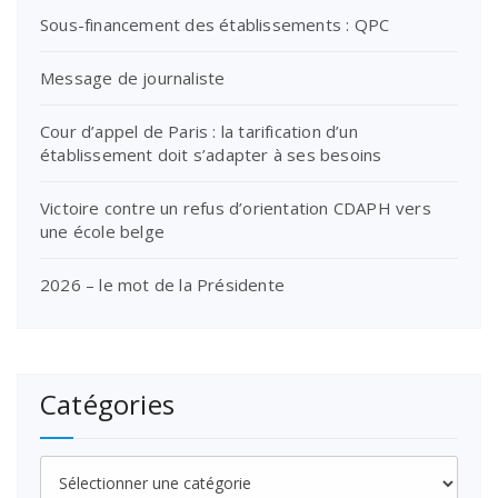
Sous-financement des établissements : QPC
Message de journaliste
Cour d’appel de Paris : la tarification d’un
établissement doit s’adapter à ses besoins
Victoire contre un refus d’orientation CDAPH vers
une école belge
2026 – le mot de la Présidente
Catégories
Catégories