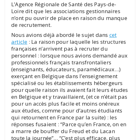
L’Agence Régionale de Santé des Pays-de-
Loire dit que les associations gestionnaires
n’ont pu ouvrir de place en raison du manque
de recrutement.
Nous avions déjà abordé le sujet dans
cet
article
: La raison pour laquelle les structures
françaises n’arrivent pas à recruter du
personnel : lorsque nous avions demandé aux
professionnels français transfrontaliers
(enseignants, éducateurs, paramédicaux…)
exerçant en Belgique dans l’enseignement
spécialisé ou les établissements hébergeurs
pour quelle raison ils avaient fait leurs études
en Belgique et y travaillaient, (et ce n’était pas
pour un accès plus facile et moins onéreux
aux études, comme pour d’autres étudiants
qui retournent en France par la suite) : les
réponses fusaient : “Parce qu’en France, on en
a marre de bouffer du Freud et du Lacan
toute la journée”… “C’est plus efficace, plus