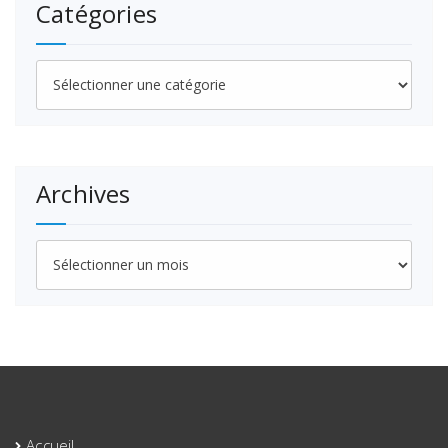
Catégories
Catégories
Archives
Archives
Accueil