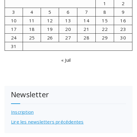
1
2
3
4
5
6
7
8
9
10
11
12
13
14
15
16
17
18
19
20
21
22
23
24
25
26
27
28
29
30
31
« Juil
.
.
Newsletter
Inscription
Lire les newsletters précédentes