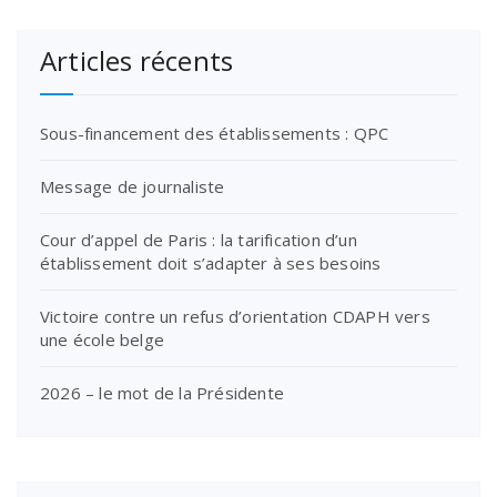
Articles récents
Sous-financement des établissements : QPC
Message de journaliste
Cour d’appel de Paris : la tarification d’un
établissement doit s’adapter à ses besoins
Victoire contre un refus d’orientation CDAPH vers
une école belge
2026 – le mot de la Présidente