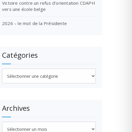
Victoire contre un refus d’orientation CDAPH
vers une école belge
2026 – le mot de la Présidente
Catégories
Catégories
Archives
Archives