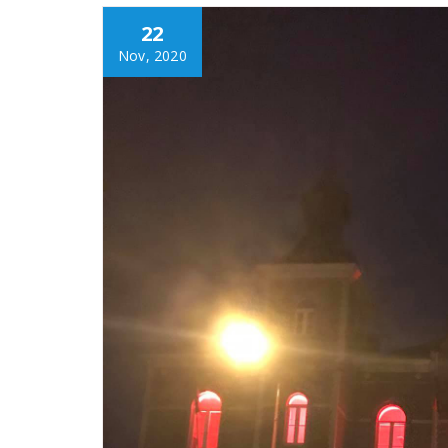
22
Nov, 2020