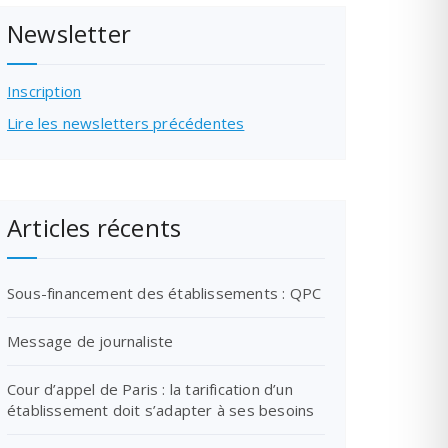
Newsletter
Inscription
Lire les newsletters précédentes
Articles récents
Sous-financement des établissements : QPC
Message de journaliste
Cour d’appel de Paris : la tarification d’un
établissement doit s’adapter à ses besoins