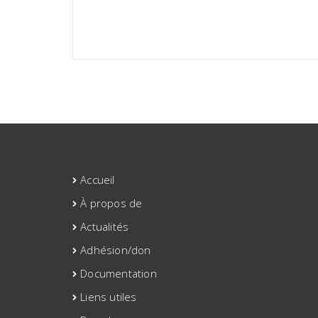
.
Accueil
À propos de
Actualités
Adhésion/don
Documentation
Liens utiles