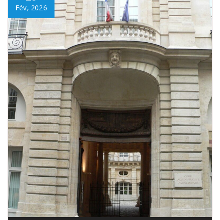
Fév, 2026