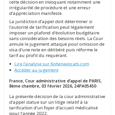
cette décision en invoquant notamment une
irrégularité de procédure et une erreur
d’appréciation manifeste.
La juridiction d’appel doit déterminer si
l’autorité de tarification peut légalement
imposer un plafond d’évolution budgétaire
sans considération des besoins réels. La Cour
annule le jugement attaqué pour omission de
visa d’une note en délibéré puis réforme le
tarif au profit du requérant.
Lire l’analyse sur Kohenavocats.com
Accéder au jugement
France, Cour administrative d’appel de PARIS,
8ème chambre, 03 février 2026, 24PA05450
La présente décision de la cour administrative
d’appel statue sur un litige relatif à la
tarification d’un foyer d’accueil médicalisé
pour l’année 2022.