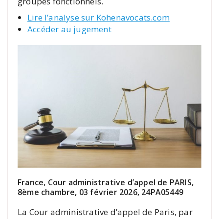
groupes fonctionnels.
Lire l’analyse sur Kohenavocats.com
Accéder au jugement
France, Cour administrative d’appel de PARIS,
8ème chambre, 03 février 2026, 24PA05449
La Cour administrative d’appel de Paris, par