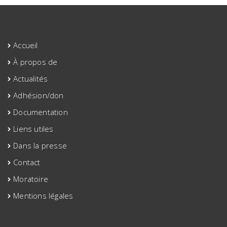
Accueil
À propos de
Actualités
Adhésion/don
Documentation
Liens utiles
Dans la presse
Contact
Moratoire
Mentions légales