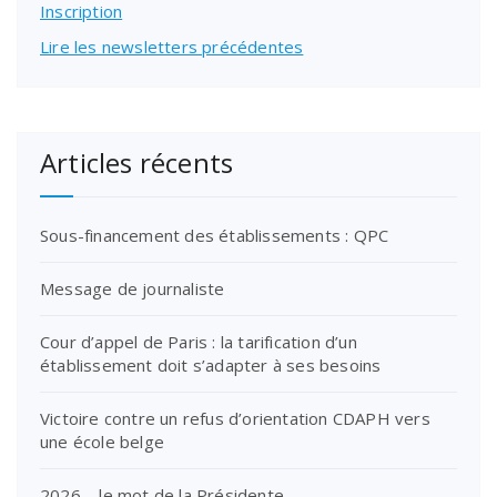
Inscription
Lire les newsletters précédentes
Articles récents
Sous-financement des établissements : QPC
Message de journaliste
Cour d’appel de Paris : la tarification d’un
établissement doit s’adapter à ses besoins
Victoire contre un refus d’orientation CDAPH vers
une école belge
2026 – le mot de la Présidente