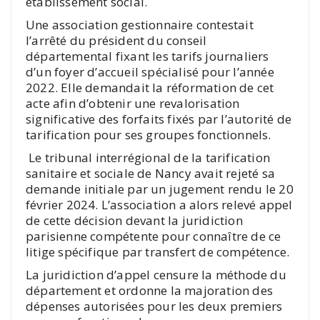
établissement social.
Une association gestionnaire contestait
l’arrêté du président du conseil
départemental fixant les tarifs journaliers
d’un foyer d’accueil spécialisé pour l’année
2022. Elle demandait la réformation de cet
acte afin d’obtenir une revalorisation
significative des forfaits fixés par l’autorité de
tarification pour ses groupes fonctionnels.
Le tribunal interrégional de la tarification
sanitaire et sociale de Nancy avait rejeté sa
demande initiale par un jugement rendu le 20
février 2024. L’association a alors relevé appel
de cette décision devant la juridiction
parisienne compétente pour connaître de ce
litige spécifique par transfert de compétence.
La juridiction d’appel censure la méthode du
département et ordonne la majoration des
dépenses autorisées pour les deux premiers