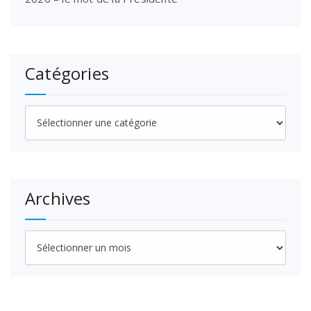
Catégories
Catégories
Archives
Archives