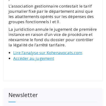
L’association gestionnaire contestait le tarif
journalier fixé par le département ainsi que
les abattements opérés sur les dépenses des
groupes fonctionnels I et II.
La juridiction annule le jugement de première
instance en raison d’un vice de procédure et
réexamine le fond du dossier pour contrôler
la légalité de l’arrêté tarifaire.
Lire l’analyse sur Kohenavocats.com
Accéder au juge
m
ent
Newsletter