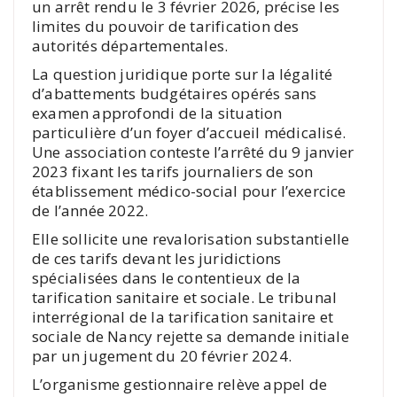
un arrêt rendu le 3 février 2026, précise les
limites du pouvoir de tarification des
autorités départementales.
La question juridique porte sur la légalité
d’abattements budgétaires opérés sans
examen approfondi de la situation
particulière d’un foyer d’accueil médicalisé.
Une association conteste l’arrêté du 9 janvier
2023 fixant les tarifs journaliers de son
établissement médico-social pour l’exercice
de l’année 2022.
Elle sollicite une revalorisation substantielle
de ces tarifs devant les juridictions
spécialisées dans le contentieux de la
tarification sanitaire et sociale. Le tribunal
interrégional de la tarification sanitaire et
sociale de Nancy rejette sa demande initiale
par un jugement du 20 février 2024.
L’organisme gestionnaire relève appel de