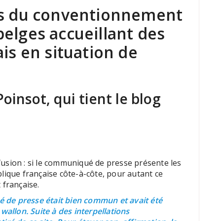
es du conventionnement
elges accueillant des
ais en situation de
oinsot, qui tient le blog
usion : si le communiqué de presse présente les
lique française côte-à-côte, pour autant ce
 française.
 de presse était bien commun et avait été
wallon. Suite à des interpellations