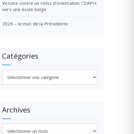
Victoire contre un refus d’orientation CDAPH
vers une école belge
2026 – le mot de la Présidente
Catégories
Catégories
Archives
Archives