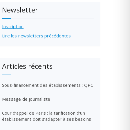
Newsletter
Inscription
Lire les newsletters précédentes
Articles récents
Sous-financement des établissements : QPC
Message de journaliste
Cour d’appel de Paris : la tarification d’un
établissement doit s’adapter à ses besoins