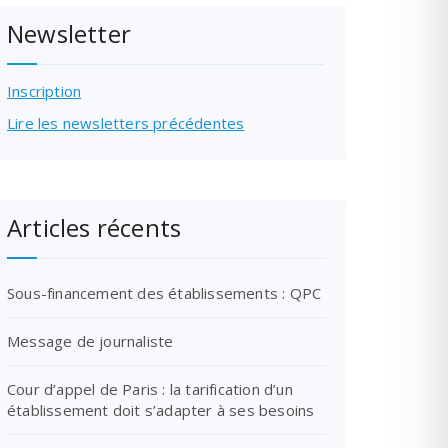
Newsletter
Inscription
Lire les newsletters précédentes
Articles récents
Sous-financement des établissements : QPC
Message de journaliste
Cour d’appel de Paris : la tarification d’un
établissement doit s’adapter à ses besoins