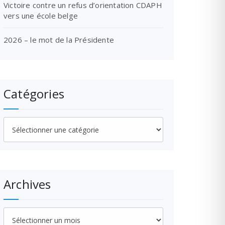
Victoire contre un refus d’orientation CDAPH
vers une école belge
2026 – le mot de la Présidente
Catégories
Catégories
Archives
Archives