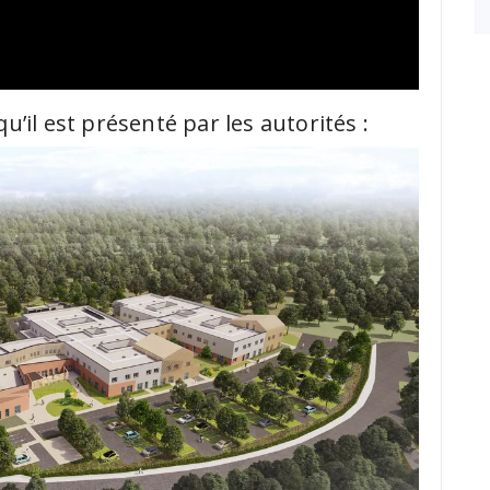
 qu’il est présenté par les autorités :