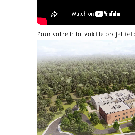
Pour votre info, voici le projet tel