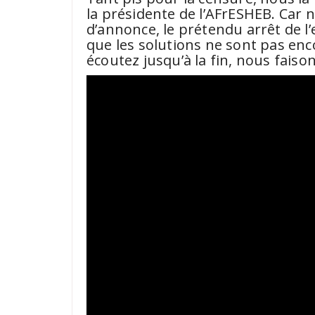
la présidente de l’AFrESHEB. Car 
d’annonce, le prétendu arrêt de l’
que les solutions ne sont pas enc
écoutez jusqu’à la fin, nous faison