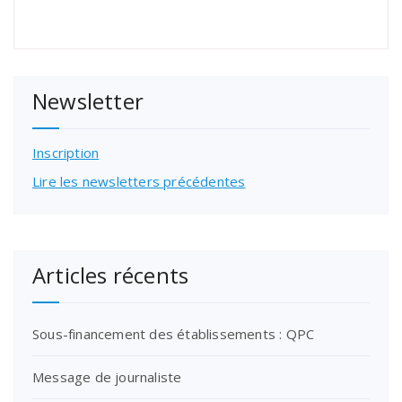
Newsletter
Inscription
Lire les newsletters précédentes
Articles récents
Sous-financement des établissements : QPC
Message de journaliste