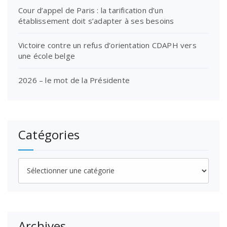
Cour d’appel de Paris : la tarification d’un
établissement doit s’adapter à ses besoins
Victoire contre un refus d’orientation CDAPH vers
une école belge
2026 – le mot de la Présidente
Catégories
Catégories
Archives