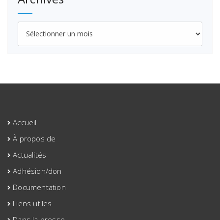
Archives
Accueil
À propos de
Actualités
Adhésion/don
Documentation
Liens utiles
Dans la presse