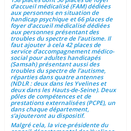
d’accueil médicalisé (FAM) dédiées
aux personnes en situation de
handicap psychique et 66 places de
foyer d’accueil médicalisé dédiées
aux personnes présentant des
troubles du spectre de l’autisme. Il
faut ajouter à cela 42 places de
service d’accompagnement médico-
social pour adultes handicapés
(Samsah) présentant aussi des
troubles du spectre de l’autisme,
réparties dans quatre antennes
(NDLR : deux dans les Yvelines et
deux dans les Hauts-de-Seine). Deux
pôles de compétences et de
prestations externalisées (PCPE), un
dans chaque département,
s’ajouteront au dispositif.
Malgré cela, la vice-présidente du