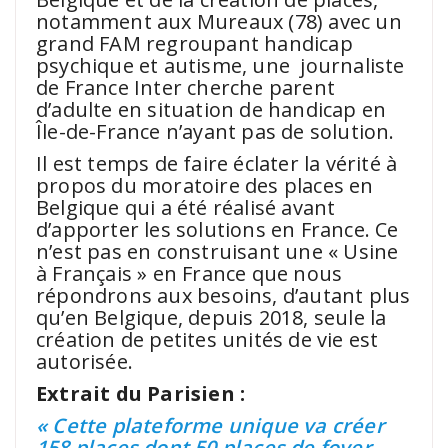
notamment aux Mureaux (78) avec un
grand FAM regroupant handicap
psychique et autisme, une journaliste
de France Inter cherche parent
d’adulte en situation de handicap en
Île-de-France n’ayant pas de solution.
Il est temps de faire éclater la vérité à
propos du moratoire des places en
Belgique qui a été réalisé avant
d’apporter les solutions en France. Ce
n’est pas en construisant une « Usine
à Français » en France que nous
répondrons aux besoins, d’autant plus
qu’en Belgique, depuis 2018, seule la
création de petites unités de vie est
autorisée.
Extrait du Parisien :
« Cette plateforme unique va créer
158 places dont 50 places de foyer