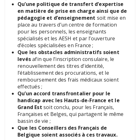
Qu’une politique de transfert d’expertise
en matière de prise en charge ainsi que de
pédagogie et d’enseignement
soit mise en
place au travers d’un centre de formation
pour les personnels, les enseignants
spécialisés et les AESH et par l’ouverture
d’écoles spécialisées en France ;
Que les obstacles administratifs soient
levés
afin que l’inscription consulaire, le
renouvellement des titres d’identité,
l’établissement des procurations, et le
remboursement des frais médicaux soient
effectués ;
Qu’un accord transfrontalier pour le
handicap avec les Hauts-de-France et le
Grand Est
soit conclu, pour les Français,
Françaises et Belges, qui partagent le même
bassin de vie ;
Que les Conseillers des Français de
Belgique soient associés à ces travaux.