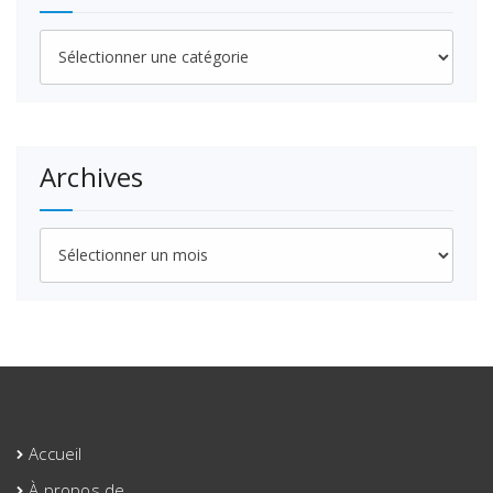
Catégories
Archives
Archives
Accueil
À propos de