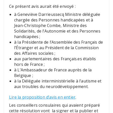
Ce présent avis aurait été envoyé :
à Geneviève Darrieussecq Ministre déléguée
chargée des Personnes handicapées et à
Jean-Christophe Combe, Ministre des
Solidarités, de l’Autonomie et des Personnes
handicapées ;
à la Présidente de l’Assemblée des Français de
l’Étranger et au Président de la Commission
des Affaires sociales ;
aux parlementaires des Français.es établis
hors de France ;
à L’Ambassadeur de France auprès de la
Belgique ;
à la Déléguée interministérielle à l’autisme et
aux troubles du neurodéveloppement.
Lire la proposition d’avis en entier
.
Les conseillers consulaires qui avaient préparé
cette résolution vont la signer et la publier et