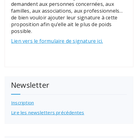
demandent aux personnes concernées, aux
familles, aux associations, aux professionnels…
de bien vouloir ajouter leur signature à cette
proposition afin qu’elle ait le plus de poids
possible.
Lien vers le formulaire de signature ici.
Newsletter
Inscription
Lire les newsletters précédentes