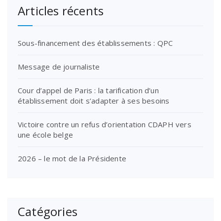
Articles récents
Sous-financement des établissements : QPC
Message de journaliste
Cour d’appel de Paris : la tarification d’un
établissement doit s’adapter à ses besoins
Victoire contre un refus d’orientation CDAPH vers
une école belge
2026 – le mot de la Présidente
Catégories