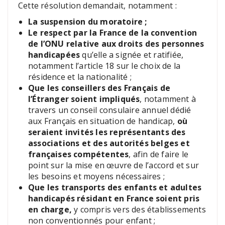
Cette résolution demandait, notamment :
La suspension du moratoire ;
Le respect par la France de la convention
de l’ONU relative aux droits des personnes
handicapées
qu’elle a signée et ratifiée,
notamment l’article 18 sur le choix de la
résidence et la nationalité ;
Que les conseillers des Français de
l’Étranger soient impliqués
, notamment à
travers un conseil consulaire annuel dédié
aux Français en situation de handicap,
où
seraient invités les représentants des
associations et des autorités belges et
françaises compétentes
, afin de faire le
point sur la mise en œuvre de l’accord et sur
les besoins et moyens nécessaires ;
Que les transports des enfants et adultes
handicapés résidant en France soient pris
en charge,
y compris vers des établissements
non conventionnés pour enfant ;