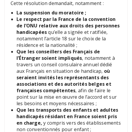
Cette résolution demandait, notamment :
La suspension du moratoire ;
Le respect par la France de la convention
de l’ONU relative aux droits des personnes
handicapées
qu’elle a signée et ratifiée,
notamment l’article 18 sur le choix de la
résidence et la nationalité ;
Que les conseillers des Français de
l’Étranger soient impliqués
, notamment à
travers un conseil consulaire annuel dédié
aux Français en situation de handicap,
où
seraient invités les représentants des
associations et des autorités belges et
françaises compétentes
, afin de faire le
point sur la mise en œuvre de l’accord et sur
les besoins et moyens nécessaires ;
Que les transports des enfants et adultes
handicapés résidant en France soient pris
en charge,
y compris vers des établissements
non conventionnés pour enfant ;