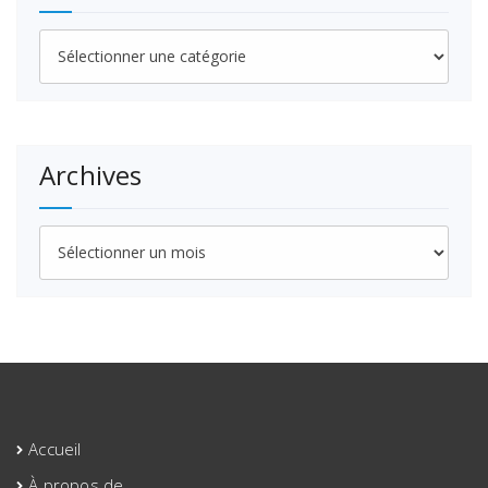
Catégories
Archives
Archives
Accueil
À propos de