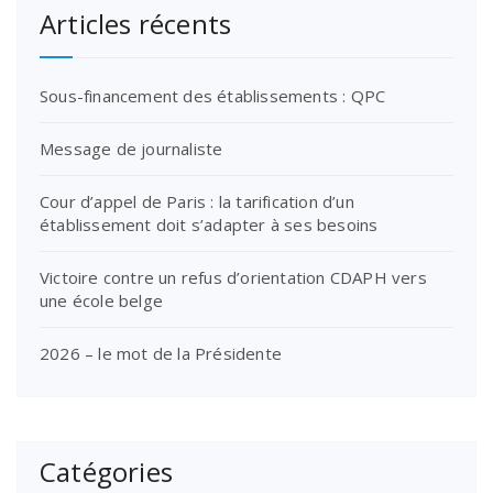
Articles récents
Sous-financement des établissements : QPC
Message de journaliste
Cour d’appel de Paris : la tarification d’un
établissement doit s’adapter à ses besoins
Victoire contre un refus d’orientation CDAPH vers
une école belge
2026 – le mot de la Présidente
Catégories