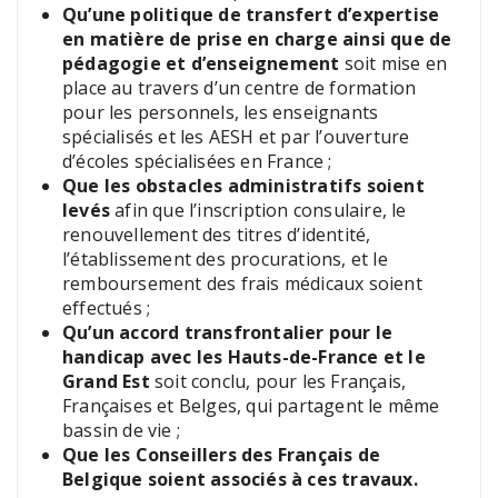
Qu’une politique de transfert d’expertise
en matière de prise en charge ainsi que de
pédagogie et d’enseignement
soit mise en
place au travers d’un centre de formation
pour les personnels, les enseignants
spécialisés et les AESH et par l’ouverture
d’écoles spécialisées en France ;
Que les obstacles administratifs soient
levés
afin que l’inscription consulaire, le
renouvellement des titres d’identité,
l’établissement des procurations, et le
remboursement des frais médicaux soient
effectués ;
Qu’un accord transfrontalier pour le
handicap avec les Hauts-de-France et le
Grand Est
soit conclu, pour les Français,
Françaises et Belges, qui partagent le même
bassin de vie ;
Que les Conseillers des Français de
Belgique soient associés à ces travaux.