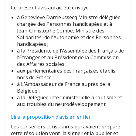
Ce présent avis aurait été envoyé :
à Geneviève Darrieussecq Ministre déléguée
chargée des Personnes handicapées et à
Jean-Christophe Combe, Ministre des
Solidarités, de l’Autonomie et des Personnes
handicapées ;
à la Présidente de l’Assemblée des Français de
l’Étranger et au Président de la Commission
des Affaires sociales ;
aux parlementaires des Français.es établis
hors de France ;
à L’Ambassadeur de France auprès de la
Belgique ;
à la Déléguée interministérielle à l’autisme et
aux troubles du neurodéveloppement.
Lire la proposition d’avis en entier
.
Les conseillers consulaires qui avaient préparé
cette résolution vont la signer et la publier et