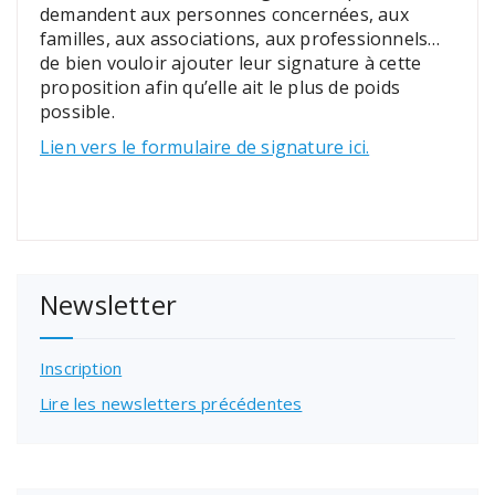
demandent aux personnes concernées, aux
familles, aux associations, aux professionnels…
de bien vouloir ajouter leur signature à cette
proposition afin qu’elle ait le plus de poids
possible.
Lien vers le formulaire de signature ici.
Newsletter
Inscription
Lire les newsletters précédentes