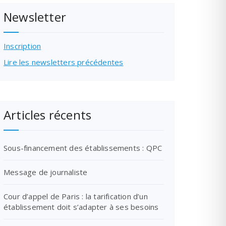
Newsletter
Inscription
Lire les newsletters précédentes
Articles récents
Sous-financement des établissements : QPC
Message de journaliste
Cour d’appel de Paris : la tarification d’un
établissement doit s’adapter à ses besoins