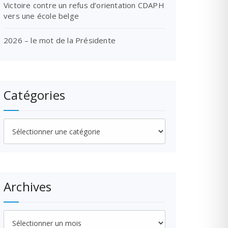
Victoire contre un refus d’orientation CDAPH
vers une école belge
2026 – le mot de la Présidente
Catégories
Catégories
Archives
Archives