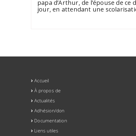
papa d’Arthur, de l’épouse de ce de
jour, en attendant une scolarisati
Accueil
À propos de
Actualités
Adhésion/don
Documentation
Liens utiles