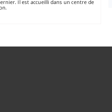
rnier. Il est accueilli dans un centre de
on.