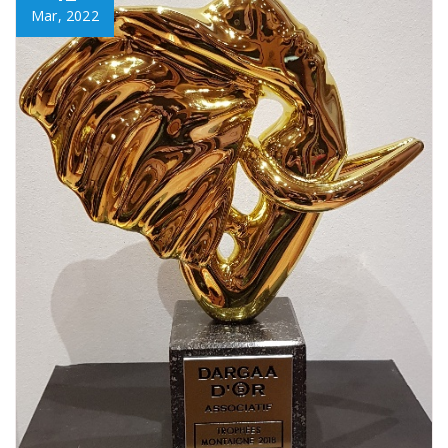
Mar, 2022