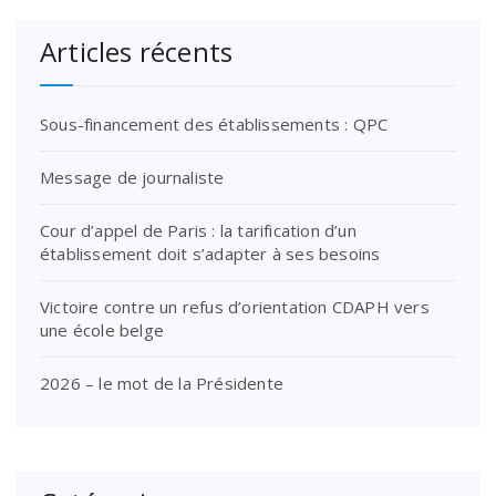
Articles récents
Sous-financement des établissements : QPC
Message de journaliste
Cour d’appel de Paris : la tarification d’un
établissement doit s’adapter à ses besoins
Victoire contre un refus d’orientation CDAPH vers
une école belge
2026 – le mot de la Présidente