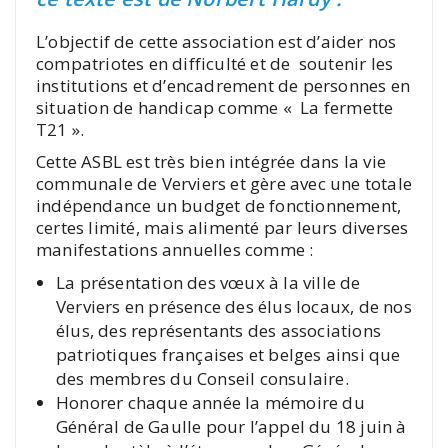
L’objectif de cette association est d’aider nos
compatriotes en difficulté et de soutenir les
institutions et d’encadrement de personnes en
situation de handicap comme « La fermette
T21 ».
Cette ASBL est très bien intégrée dans la vie
communale de Verviers et gère avec une totale
indépendance un budget de fonctionnement,
certes limité, mais alimenté par leurs diverses
manifestations annuelles comme :
La présentation des vœux à la ville de
Verviers en présence des élus locaux, de nos
élus, des représentants des associations
patriotiques françaises et belges ainsi que
des membres du Conseil consulaire.
Honorer chaque année la mémoire du
Général de Gaulle pour l’appel du 18 juin à