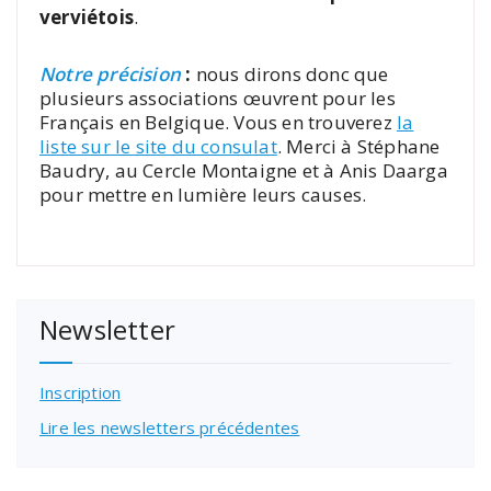
verviétois
.
Notre précision
:
nous dirons donc que
plusieurs associations œuvrent pour les
Français en Belgique. Vous en trouverez
la
liste sur le site du consulat
. Merci à Stéphane
Baudry, au Cercle Montaigne et à Anis Daarga
pour mettre en lumière leurs causes.
Newsletter
Inscription
Lire les newsletters précédentes