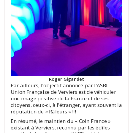
Roger Gigandet
Par ailleurs, l’objectif annoncé par l’ASBL
Union Française de Verviers est de véhiculer
une image positive de la France et de ses
citoyens, ceux-ci, à l’étranger, ayant souvent la
réputation de « Râleurs » !!!
En résumé, le maintien du « Coin France »
existant à Verviers, reconnu par les édiles