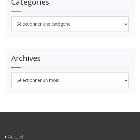
Catégories
Catégories
Archives
Archives
Accueil