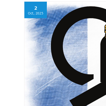
2
Oct, 2025