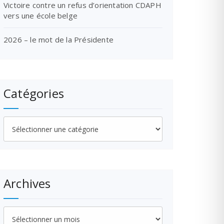
Victoire contre un refus d’orientation CDAPH
vers une école belge
2026 – le mot de la Présidente
Catégories
Catégories
Archives
Archives