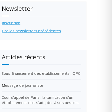
Newsletter
Inscription
Lire les newsletters précédentes
Articles récents
Sous-financement des établissements : QPC
Message de journaliste
Cour d’appel de Paris : la tarification d’un
établissement doit s’adapter à ses besoins