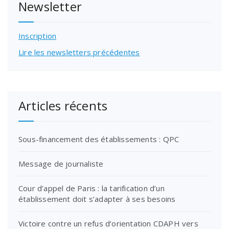
Newsletter
Inscription
Lire les newsletters précédentes
Articles récents
Sous-financement des établissements : QPC
Message de journaliste
Cour d’appel de Paris : la tarification d’un
établissement doit s’adapter à ses besoins
Victoire contre un refus d’orientation CDAPH vers