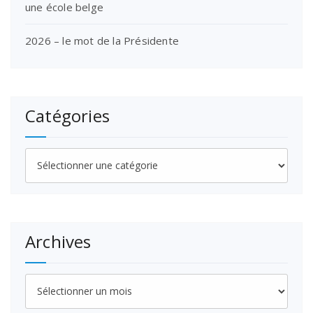
une école belge
2026 – le mot de la Présidente
Catégories
Catégories
Archives
Archives