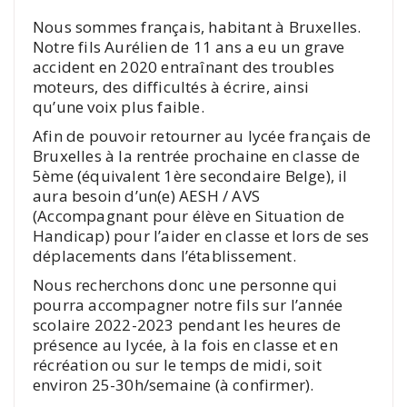
Nous sommes français, habitant à Bruxelles.
Notre fils Aurélien de 11 ans a eu un grave
accident en 2020 entraînant des troubles
moteurs, des difficultés à écrire, ainsi
qu’une voix plus faible.
Afin de pouvoir retourner au lycée français de
Bruxelles à la rentrée prochaine en classe de
5ème (équivalent 1ère secondaire Belge), il
aura besoin d’un(e) AESH / AVS
(Accompagnant pour élève en Situation de
Handicap) pour l’aider en classe et lors de ses
déplacements dans l’établissement.
Nous recherchons donc une personne qui
pourra accompagner notre fils sur l’année
scolaire 2022-2023 pendant les heures de
présence au lycée, à la fois en classe et en
récréation ou sur le temps de midi, soit
environ 25-30h/semaine (à confirmer).