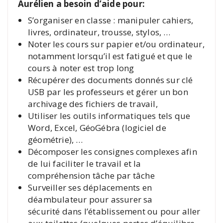
Aurélien a besoin d’aide pour:
S’organiser en classe : manipuler cahiers,
livres, ordinateur, trousse, stylos, …
Noter les cours sur papier et/ou ordinateur,
notamment lorsqu’il est fatigué et que le
cours à noter est trop long
Récupérer des documents donnés sur clé
USB par les professeurs et gérer un bon
archivage des fichiers de travail,
Utiliser les outils informatiques tels que
Word, Excel, GéoGébra (logiciel de
géométrie), …
Décomposer les consignes complexes afin
de lui faciliter le travail et la
compréhension tâche par tâche
Surveiller ses déplacements en
déambulateur pour assurer sa
sécurité dans l’établissement ou pour aller