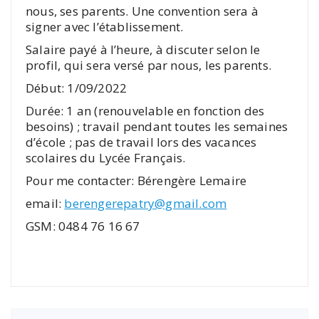
nous, ses parents. Une convention sera à
signer avec l’établissement.
Salaire payé à l’heure, à discuter selon le
profil, qui sera versé par nous, les parents.
Début: 1/09/2022
Durée: 1 an (renouvelable en fonction des
besoins) ; travail pendant toutes les semaines
d’école ; pas de travail lors des vacances
scolaires du Lycée Français.
Pour me contacter: Bérengère Lemaire
email:
berengerepatry@gmail.com
GSM: 0484 76 16 67