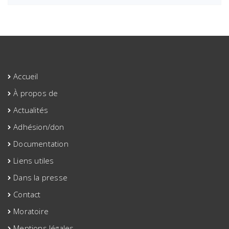
Accueil
À propos de
Actualités
Adhésion/don
Documentation
Liens utiles
Dans la presse
Contact
Moratoire
Mentions légales