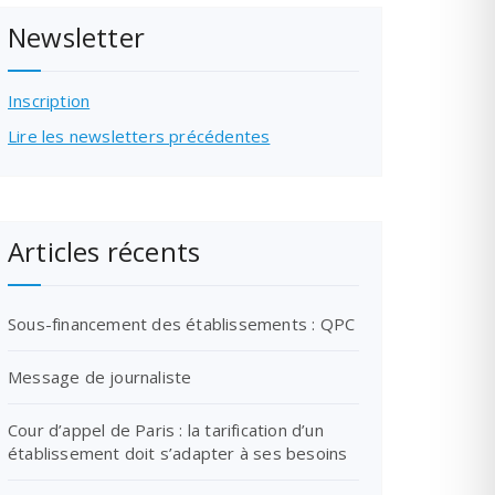
Newsletter
Inscription
Lire les newsletters précédentes
Articles récents
Sous-financement des établissements : QPC
Message de journaliste
Cour d’appel de Paris : la tarification d’un
établissement doit s’adapter à ses besoins