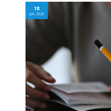
18
Juil, 2025