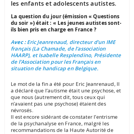
les enfants et adolescents autistes.
La question du jour (émission « Questions
du soir ») était : « Les jeunes autistes sont-
ils bien pris en charge en France ?
A
vec :
Eric Jeanrenaud, directeur d’un IME
français (La Chamade, de l’association
HAARP), et Isabelle Resplendino, Présidente
de l’Association pour les Français en
situation de handicap en Belgique.
Le mot de la fin a été pour Eric Jeanrenaud, Il
a déclaré que l’autisme était une psychose, et
que nous (autrement dit, tous ceux qui
n’avaient pas une psychose) étaient des
névrosés.
Il est encore sidérant de constater l’entrisme
de la psychanalyse en France, malgré les
recommandations de la Haute Autorité de