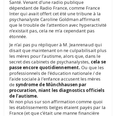
Santé. Venant d’une radio publique
dépendant de Radio France, comme France
Inter qui avait offert cet été une tribune à la
psychanalyste Caroline Goldman affirmant
que le trouble de l’attention avec hyperactivité
n’existait pas, cela ne m’a cependant pas
étonnée.
Je n’ai pas pu répliquer à M. Jeanrenaud qui
disait que maintenant on ne culpabilisait plus
les mères pour l’autisme, alors que, dans le
secret des cabinets de psychanalystes,
cela se
passe encore quotidiennement.
Ou que les
professionnels de l’éducation nationale / de
l’aide sociale à l’enfance accusent les mères
de
syndrome de Münchhausen par
procuration, niant les diagnostics officiels
de l’autisme.
Ni non plus sur son affirmation comme quoi
les établissements belges étaient payés par la
France (et que c’était une manne financière