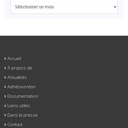
Archives
Accueil
À propos de
Actualités
Adhésion/don
Documentation
Liens utiles
Dans la presse
Contact