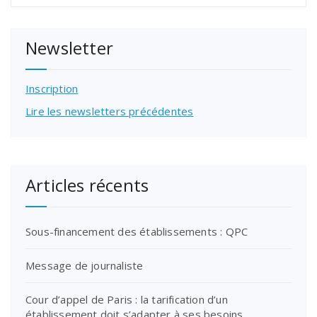
Newsletter
Inscription
Lire les newsletters précédentes
Articles récents
Sous-financement des établissements : QPC
Message de journaliste
Cour d’appel de Paris : la tarification d’un
établissement doit s’adapter à ses besoins