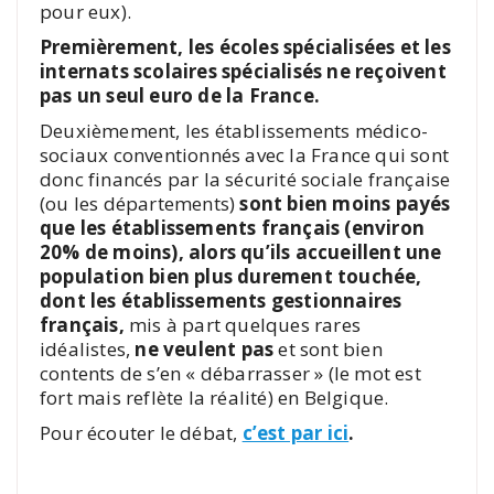
pour eux).
Premièrement, les écoles spécialisées et les
internats scolaires spécialisés ne reçoivent
pas un seul euro de la France.
Deuxièmement, les établissements médico-
sociaux conventionnés avec la France qui sont
donc financés par la sécurité sociale française
(ou les départements)
sont bien moins payés
que les établissements français (environ
20% de moins), alors qu’ils accueillent une
population bien plus durement touchée,
dont les établissements gestionnaires
français,
mis à part quelques rares
idéalistes,
ne veulent pas
et sont bien
contents de s’en « débarrasser » (le mot est
fort mais reflète la réalité) en Belgique.
Pour écouter le débat,
c’est par ici
.