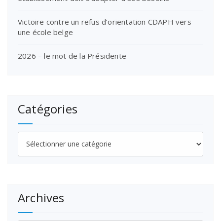
Victoire contre un refus d’orientation CDAPH vers
une école belge
2026 – le mot de la Présidente
Catégories
Catégories
Archives