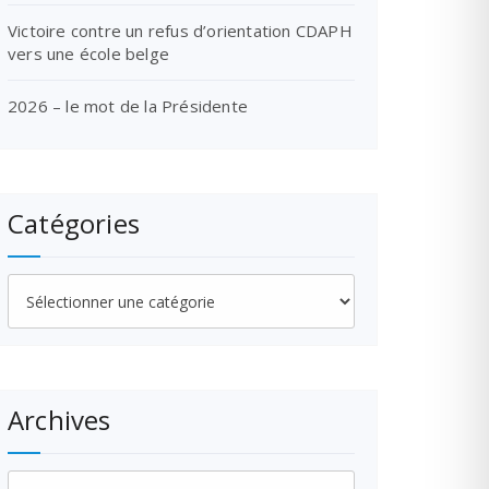
Victoire contre un refus d’orientation CDAPH
vers une école belge
2026 – le mot de la Présidente
Catégories
Catégories
Archives
Archives