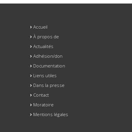
Accueil
À propos de
Actualités
Adhésion/don
Documentation
Liens utiles
Dans la presse
Contact
Moratoire
Mentions légales