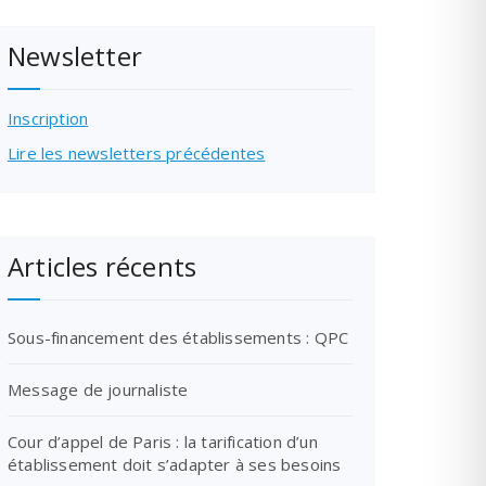
Newsletter
Inscription
Lire les newsletters précédentes
Articles récents
Sous-financement des établissements : QPC
Message de journaliste
Cour d’appel de Paris : la tarification d’un
établissement doit s’adapter à ses besoins