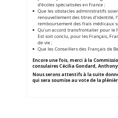
d’écoles spécialisées en France ;
Que les obstacles administratifs soient
renouvellement des titres d’identité, 
remboursement des frais médicaux soi
Qu’un accord transfrontalier pour le 
Est soit conclu, pour les Français, Fr
de vie ;
Que les Conseillers des Français de Be
Encore une fois, merci à la Commissio
consulaires Cécilia Gondard, Anthony
Nous serons attentifs à la suite don
qui sera soumise au vote de la plénièr