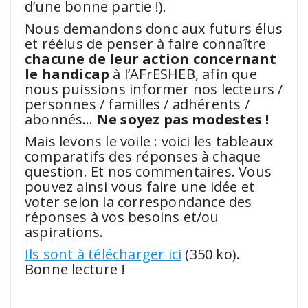
d’une bonne partie !).
Nous demandons donc aux futurs élus
et réélus de penser à faire connaître
chacune de leur action concernant
le handicap
à l’AFrESHEB, afin que
nous puissions informer nos lecteurs /
personnes / familles / adhérents /
abonnés…
Ne soyez pas modestes !
Mais levons le voile : voici les tableaux
comparatifs des réponses à chaque
question. Et nos commentaires. Vous
pouvez ainsi vous faire une idée et
voter selon la correspondance des
réponses à vos besoins et/ou
aspirations.
Ils sont à télécharger ici
(350 ko).
Bonne lecture !
.