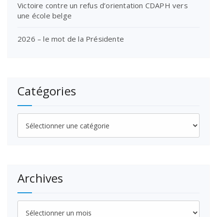
Victoire contre un refus d’orientation CDAPH vers
une école belge
2026 – le mot de la Présidente
Catégories
Catégories
Archives
Archives