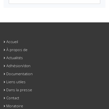
Accueil
À propos de
Actualités
Adhésion/don
Documentation
Liens utiles
Dans la presse
Contact
Moratoire