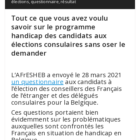
élections
,
questionnaire
,
résultat
Tout ce que vous avez voulu
savoir sur le programme
handicap des candidats aux
élections consulaires sans oser le
demander
.
L’AFrESHEB a envoyé le 28 mars 2021
un questionnaire
aux candidats à
l’élection des conseillers des Français
de l’étranger et des délégués
consulaires pour la Belgique.
Ces questions portaient bien
évidemment sur les problématiques
auxquelles sont confrontés les
Français en situation de handicap en
Belgique.