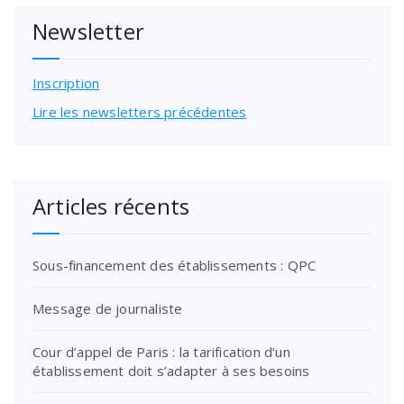
des
Newsletter
publications
Inscription
Lire les newsletters précédentes
Articles récents
Sous-financement des établissements : QPC
Message de journaliste
Cour d’appel de Paris : la tarification d’un
établissement doit s’adapter à ses besoins