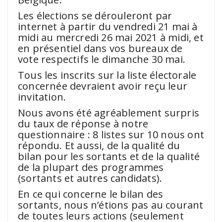
Les élections se dérouleront par
internet à partir du vendredi 21 mai à
midi au mercredi 26 mai 2021 à midi, et
en présentiel dans vos bureaux de
vote respectifs le dimanche 30 mai.
Tous les inscrits sur la liste électorale
concernée devraient avoir reçu leur
invitation.
Nous avons été agréablement surpris
du taux de réponse à notre
questionnaire : 8 listes sur 10 nous ont
répondu. Et aussi, de la qualité du
bilan pour les sortants et de la qualité
de la plupart des programmes
(sortants et autres candidats).
En ce qui concerne le bilan des
sortants, nous n’étions pas au courant
de toutes leurs actions (seulement