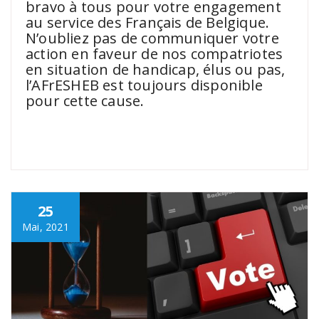
bravo à tous pour votre engagement
au service des Français de Belgique.
N’oubliez pas de communiquer votre
action en faveur de nos compatriotes
en situation de handicap, élus ou pas,
l’AFrESHEB est toujours disponible
pour cette cause.
.
25
Mai, 2021