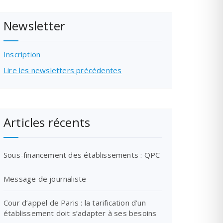
Newsletter
Inscription
Lire les newsletters précédentes
Articles récents
Sous-financement des établissements : QPC
Message de journaliste
Cour d’appel de Paris : la tarification d’un
établissement doit s’adapter à ses besoins