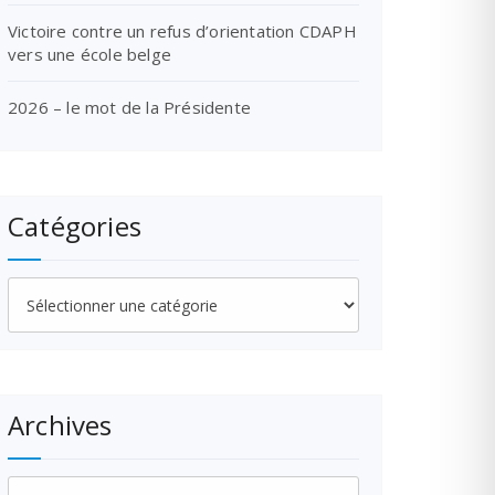
Victoire contre un refus d’orientation CDAPH
vers une école belge
2026 – le mot de la Présidente
Catégories
Catégories
Archives
Archives