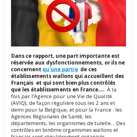
Dans ce rapport, une part importante est
réservée aux dysfonctionnements, or ils ne
concernent
qu’une partie
de ces
établissements wallons qui accueillent des
Français et qui sont bien plus contrôlés
que les établissements en France….
À la
fois par l’Agence pour une Vie de Qualité
(AVIQ), de façon régulière tous les 2 ans et
demi pour la Belgique, et pour la France : les
Agences Régionales de Santé, les
départements, les organismes de tutelle… Des
contrôles en binôme organismes wallons et
français sont régulièrement organisés.