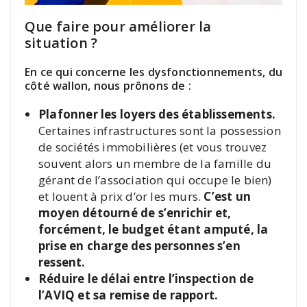
Que faire pour améliorer la
situation ?
En ce qui concerne les dysfonctionnements, du
côté wallon, nous prônons de :
Plafonner les loyers des établissements.
Certaines infrastructures sont la possession
de sociétés immobilières (et vous trouvez
souvent alors un membre de la famille du
gérant de l’association qui occupe le bien)
et louent à prix d’or les murs.
C’est un
moyen détourné de s’enrichir et,
forcément, le budget étant amputé, la
prise en charge des personnes s’en
ressent.
Réduire le délai entre l’inspection de
l’AVIQ et sa remise de rapport.