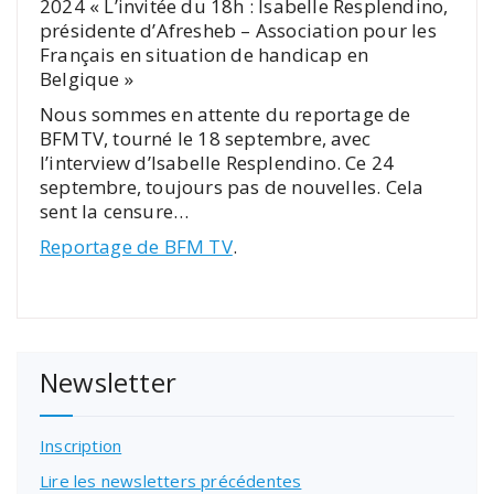
2024 « L’invitée du 18h : Isabelle Resplendino,
présidente d’Afresheb – Association pour les
Français en situation de handicap en
Belgique »
Nous sommes en attente du reportage de
BFMTV, tourné le 18 septembre, avec
l’interview d’Isabelle Resplendino. Ce 24
septembre, toujours pas de nouvelles. Cela
sent la censure…
Reportage de BFM TV
.
Newsletter
Inscription
Lire les newsletters précédentes