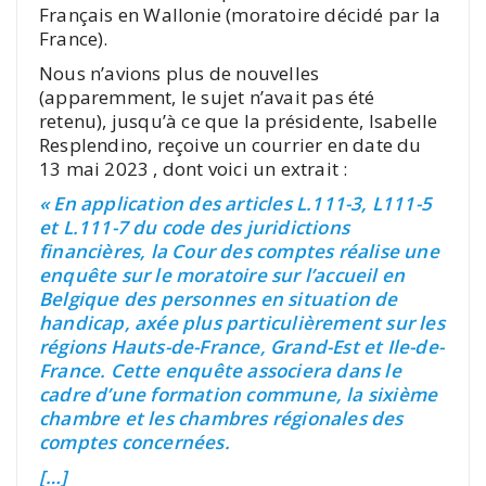
Français en Wallonie (moratoire décidé par la
France).
Nous n’avions plus de nouvelles
(apparemment, le sujet n’avait pas été
retenu), jusqu’à ce que la présidente, Isabelle
Resplendino, reçoive un courrier en date du
13 mai 2023 , dont voici un extrait :
« En application des articles L.111-3, L111-5
et L.111-7 du code des juridictions
financières, la Cour des comptes réalise une
enquête sur le moratoire sur l’accueil en
Belgique des personnes en situation de
handicap, axée plus particulièrement sur les
régions Hauts-de-France, Grand-Est et Ile-de-
France. Cette enquête associera dans le
cadre d’une formation commune, la sixième
chambre et les chambres régionales des
comptes concernées.
[…]