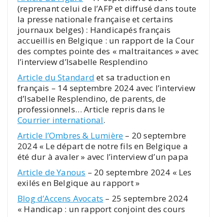
(reprenant celui de l’AFP et diffusé dans toute
la presse nationale française et certains
journaux belges) : Handicapés français
accueillis en Belgique : un rapport de la Cour
des comptes pointe des « maltraitances » avec
l’interview d’Isabelle Resplendino
Article du Standard
et sa traduction en
français – 14 septembre 2024 avec l’interview
d’Isabelle Resplendino, de parents, de
professionnels… Article repris dans le
Courrier international
.
Article l’Ombres & Lumière
– 20 septembre
2024 « Le départ de notre fils en Belgique a
été dur à avaler » avec l’interview d’un papa
Article de Yanous
– 20 septembre 2024 « Les
exilés en Belgique au rapport »
Blog d’Accens Avocats
– 25 septembre 2024
« Handicap : un rapport conjoint des cours