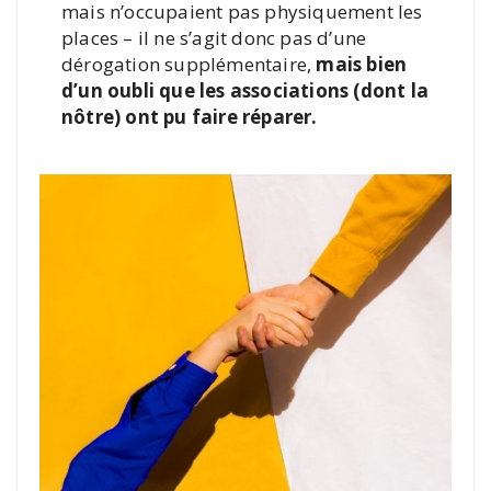
mais n’occupaient pas physiquement les
places – il ne s’agit donc pas d’une
dérogation supplémentaire,
mais bien
d’un oubli que les associations (dont la
nôtre) ont pu faire réparer.