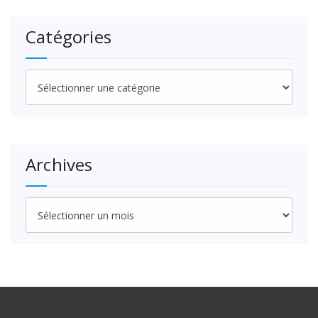
Catégories
Catégories
Archives
Archives