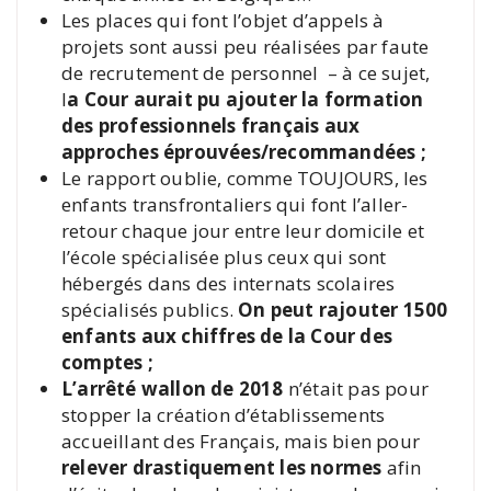
Les places qui font l’objet d’appels à
projets sont aussi peu réalisées par faute
de recrutement de personnel – à ce sujet,
l
a Cour aurait pu ajouter la formation
des professionnels français aux
approches éprouvées/recommandées ;
Le rapport oublie, comme TOUJOURS, les
enfants transfrontaliers qui font l’aller-
retour chaque jour entre leur domicile et
l’école spécialisée plus ceux qui sont
hébergés dans des internats scolaires
spécialisés publics.
On peut rajouter 1500
enfants aux chiffres de la Cour des
comptes ;
L’arrêté wallon de 2018
n’était pas pour
stopper la création d’établissements
accueillant des Français, mais bien pour
relever drastiquement les normes
afin