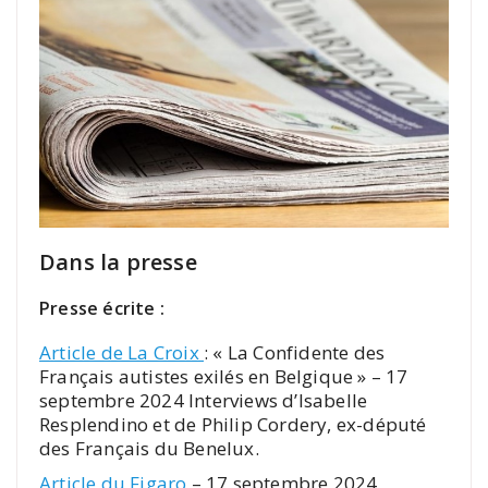
Dans la presse
Presse écrite :
Article de La Croix
: « La Confidente des
Français autistes exilés en Belgique » – 17
septembre 2024 Interviews d’Isabelle
Resplendino et de Philip Cordery, ex-député
des Français du Benelux.
Article du Figaro
– 17 septembre 2024