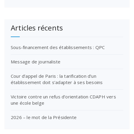
Articles récents
Sous-financement des établissements : QPC
Message de journaliste
Cour d’appel de Paris : la tarification d’un
établissement doit s’adapter à ses besoins
Victoire contre un refus d’orientation CDAPH vers
une école belge
2026 – le mot de la Présidente