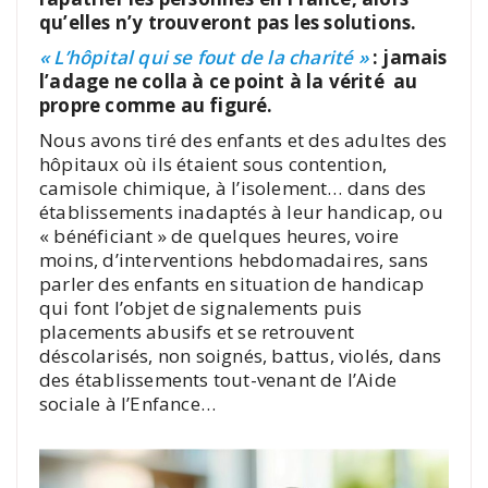
qu’elles n’y trouveront pas les solutions.
« L’hôpital qui se fout de la charité »
: jamais
l’adage ne colla à ce point à la vérité au
propre comme au figuré.
Nous avons tiré des enfants et des adultes des
hôpitaux où ils étaient sous contention,
camisole chimique, à l’isolement… dans des
établissements inadaptés à leur handicap, ou
« bénéficiant » de quelques heures, voire
moins, d’interventions hebdomadaires, sans
parler des enfants en situation de handicap
qui font l’objet de signalements puis
placements abusifs et se retrouvent
déscolarisés, non soignés, battus, violés, dans
des établissements tout-venant de l’Aide
sociale à l’Enfance…