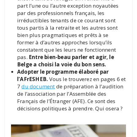
part l’une ou l’autre exception noyautées
par des professionnels français, les
irréductibles tenants de ce courant sont
tous partis à la retraite et les autres sont
bien plus pragmatiques et prêts à se
former à d’autres approches lorsqu’ils
constatent que les leurs ne fonctionnent
pas.
Entre bien-beau parler et agir, le
Belge a choisi la voie du bon sens.
Adopter le programme élaboré par
l’AFrESHEB.
Vous le trouverez en pages 6 et
7
du document
de préparation à l’audition
de l’association par l’Assemblée des
Français de l’Étranger (AFE). Ce sont des
décisions politiques à prendre. Qui osera ?