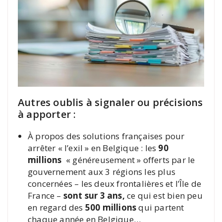
Autres oublis à signaler ou précisions
à apporter :
À propos des solutions françaises pour
arrêter « l’exil » en Belgique : les
90
millions
« généreusement » offerts par le
gouvernement aux 3 régions les plus
concernées – les deux frontalières et l’Île de
France –
sont sur 3 ans,
ce qui est bien peu
en regard des
500 millions
qui partent
chaque année en Belgique…