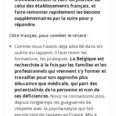
celui des établissements français, et
faire remonter rapidement les besoins
supplémentaires par la suite pour y
répondre.
Côté français, pour combler le retard :
Comme nous l’avons déjà abordé dans les
oublis du rapport, il faut revoir les
formations, les pratiques.
La Belgique est
recherchée à la fois par les familles et les
professionnels qui viennent s’y former et
travailler pour son approche plus
éducative que médicale,
qui part des
potentialités de la personne et non de
ses déficiences.
Nous ne connaissons plus
depuis longtemps les guéguerres de
chapelle avec la psychanalyse qui fait
encore tant de ravages en France. Mis à