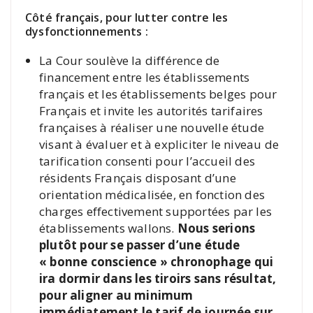
Côté français, pour lutter contre les
dysfonctionnements :
La Cour soulève la différence de
financement entre les établissements
français et les établissements belges pour
Français et invite les autorités tarifaires
françaises à réaliser une nouvelle étude
visant à évaluer et à expliciter le niveau de
tarification consenti pour l’accueil des
résidents Français disposant d’une
orientation médicalisée, en fonction des
charges effectivement supportées par les
établissements wallons.
Nous serions
plutôt pour se passer d’une étude
« bonne conscience » chronophage qui
ira dormir dans les tiroirs sans résultat,
pour aligner au minimum
immédiatement le tarif de journée sur