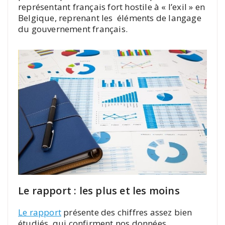
représentant français fort hostile à « l’exil » en
Belgique, reprenant les éléments de langage
du gouvernement français.
Le rapport : les plus et les moins
Le rapport
présente des chiffres assez bien
étudiés, qui confirment nos données.