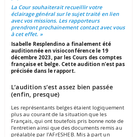
La Cour souhaiterait recueillir votre
éclairage général sur le sujet traité en lien
avec vos missions. Les rapporteurs
prendront prochainement contact avec vous
à cet effet. »
Isabelle Resplendino a finalement été
auditionnée en visioconférence le 19
décembre 2023, par les Cours des comptes
française et belge. Cette audition n’est pas
précisée dans le rapport.
L’audition s’est assez bien passée
(enfin, presque)
Les représentants belges étaient logiquement
plus au courant de la situation que les
Français, qui ont toutefois pris bonne note de
l’entretien ainsi que des documents remis au
préalable par l’AFrESHEB. Mis à part un