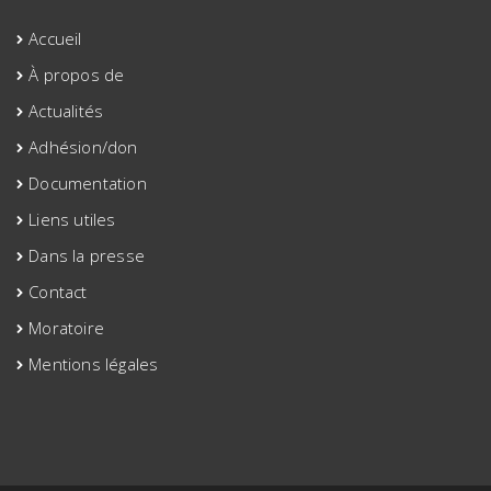
Accueil
À propos de
Actualités
Adhésion/don
Documentation
Liens utiles
Dans la presse
Contact
Moratoire
Mentions légales