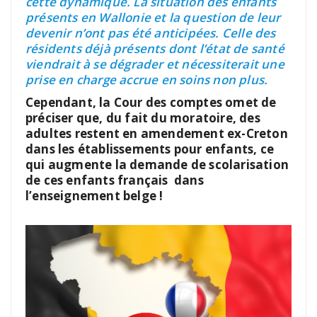
cette dynamique. La situation des enfants
présents en Wallonie et la question de leur
devenir n’ont pas été anticipées. Celle des
résidents déjà présents dont l’état de santé
viendrait à se dégrader et nécessiterait une
prise en charge accrue en soins non plus.
Cependant, la Cour des comptes omet de
préciser que, du fait du moratoire, des
adultes restent en amendement ex-Creton
dans les établissements pour enfants, ce
qui augmente la demande de scolarisation
de ces enfants français dans
l’enseignement belge !