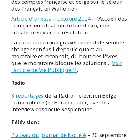
des comptes française et belge sur le séjour
des Français en Wallonie »
Article d’Unessa – octobre 2024
– “Accueil des
Français en situation de handicap, une
situation en voie de résolution”.
La communication gouvernementale semble
changer son fusil d’épaule quant au
moratoire et reconnaît, du bout des lèvres,
que le moratoire bloque les solutions…
Voir
l’article de Vie Publique.fr
.
Radio :
3 reportages
de la Radio-Télévision Belge
Francophone (RTBF) à écouter, avec les
interview d’Isabelle Resplendino
Télévision :
Plateau du Journal de NoTélé
– 20 septembre