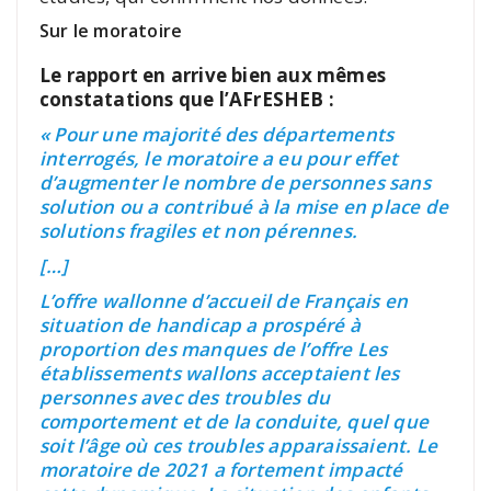
Sur le moratoire
Le rapport en arrive bien aux mêmes
constatations que l’AFrESHEB :
« Pour une majorité des départements
interrogés, le moratoire a eu pour effet
d’augmenter le nombre de personnes sans
solution ou a contribué à la mise en place de
solutions fragiles et non pérennes.
[…]
L’offre wallonne d’accueil de Français en
situation de handicap a prospéré à
proportion des manques de l’offre Les
établissements wallons acceptaient les
personnes avec des troubles du
comportement et de la conduite, quel que
soit l’âge où ces troubles apparaissaient. Le
moratoire de 2021 a fortement impacté